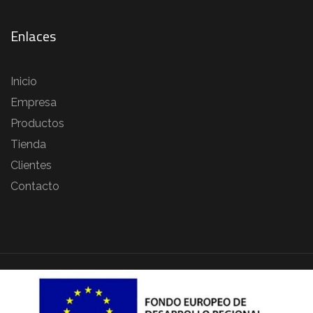
Enlaces
Inicio
Empresa
Productos
Tienda
Clientes
Contacto