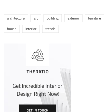
architecture
art
building
exterior
furniture
house
interior
trends