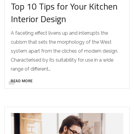
Top 10 Tips for Your Kitchen
Interior Design
A faceting effect livens up and interrupts the
cubism that sets the morphology of the West
system apart from the cliches of modern design.
Characterised by its suitability for use in a wide
range of different…
READ MORE