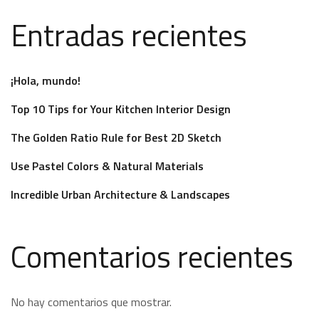
Entradas recientes
¡Hola, mundo!
Top 10 Tips for Your Kitchen Interior Design
The Golden Ratio Rule for Best 2D Sketch
Use Pastel Colors & Natural Materials
Incredible Urban Architecture & Landscapes
Comentarios recientes
No hay comentarios que mostrar.