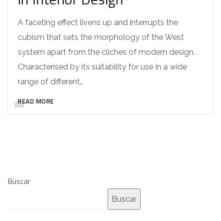
A faceting effect livens up and interrupts the
cubism that sets the morphology of the West
system apart from the cliches of modern design.
Characterised by its suitability for use in a wide
range of different…
READ MORE
Buscar
Buscar