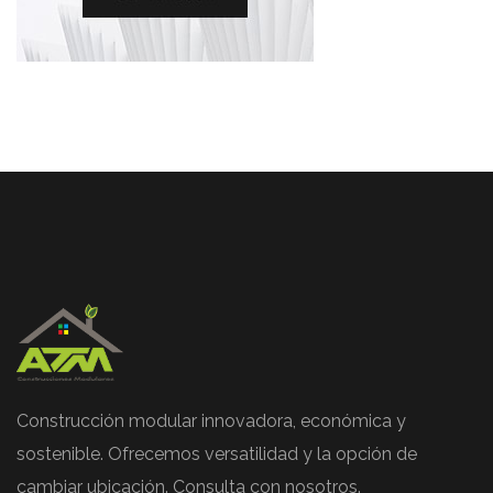
Construcción modular innovadora, económica y
sostenible. Ofrecemos versatilidad y la opción de
cambiar ubicación. Consulta con nosotros.