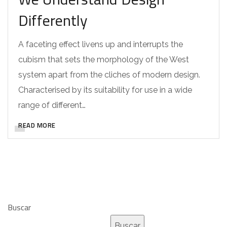
Differently
A faceting effect livens up and interrupts the
cubism that sets the morphology of the West
system apart from the cliches of modern design.
Characterised by its suitability for use in a wide
range of different…
READ MORE
Buscar
Buscar