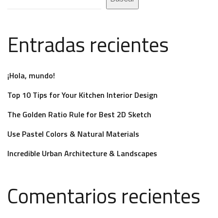
Entradas recientes
¡Hola, mundo!
Top 10 Tips for Your Kitchen Interior Design
The Golden Ratio Rule for Best 2D Sketch
Use Pastel Colors & Natural Materials
Incredible Urban Architecture & Landscapes
Comentarios recientes