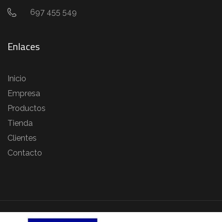
697 455 549
Enlaces
Inicio
Empresa
Productos
Tienda
Clientes
Contacto