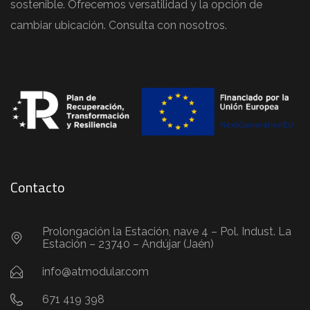
sostenible. Ofrecemos versatilidad y la opción de
cambiar ubicación. Consulta con nosotros.
Contacto
Prolongación la Estación, nave 4 – Pol. Indust. La
Estación – 23740 – Andújar (Jaén)
info@atmodular.com
671 419 398