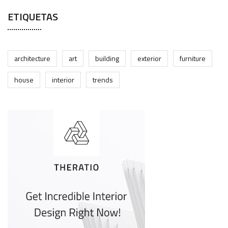
ETIQUETAS
architecture
art
building
exterior
furniture
house
interior
trends